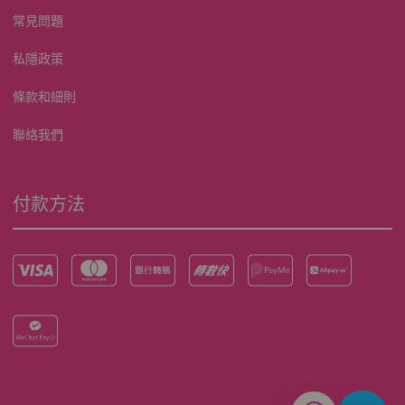
常見問題
私隱政策
條款和細則
聯絡我們
付款方法