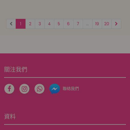
1
2
3
4
5
6
7
...
19
20
關注我們
聯絡我們
資料