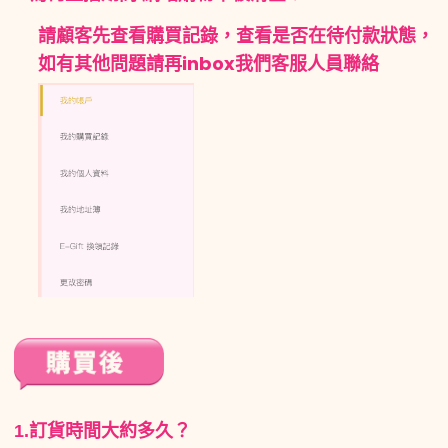
請顧客先查看購買記錄，查看是否在待付款狀態，
如有其他問題請再inbox我們客服人員聯絡
1.訂貨時間大約多久？