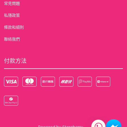
常見問題
私隱政策
條款和細則
聯絡我們
付款方法
Powered by
Storeberry