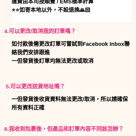
運費由本司按順豐 / EMS標準計算
⭐️⭐️如寄本地以外，不設退換🙏🏻
4.可以更改/取消我的訂單嗎？
如付款後需更改訂單可嘗試到Facebook Inbox聯
絡我們安排跟進
一但發貨後訂單均無法更改或取消
5.可以更改送貨地址嗎？
一但發貨後收貨資料無法更改/取消，所以請確保
所有資料正確
6.我收到包裹後，但產品和訂單內容不同該怎辦？