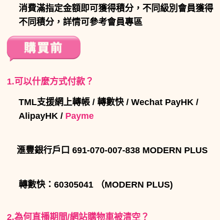
消費滿指定金額即可獲得積分，不同級別會員獲得
不同積分，詳情可參考會員專區
1.可以什麼方式付款？
TML支援網上轉帳 / 轉數快 / Wechat PayHK /
AlipayHK /
Payme
滙豐銀行戶口 691-070-007-838 MODERN PLUS
轉數快：60305041 （MODERN PLUS)
2.為何
直播期間/網站
購物車被清空？