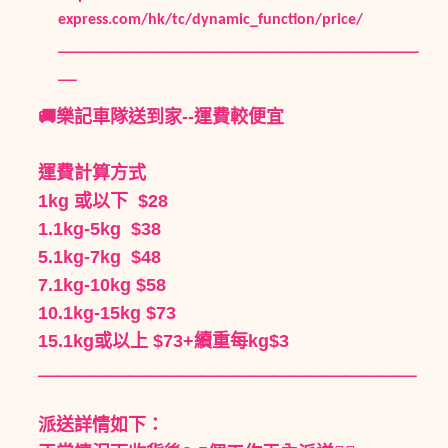
express.com/hk/tc/dynamic_function/price/
＿＿＿＿＿＿＿＿＿＿＿＿＿＿＿＿＿＿＿＿
＿
🚚樂記車隊送到家--運費較便宜
運費計算方式
1kg 或以下 $28
1.1kg-5kg $38
5.1kg-7kg $48
7.1kg-10kg $58
10.1kg-15kg $73
15.1kg或以上 $73+續重每kg$3
＿＿＿＿＿＿＿＿＿＿＿＿＿＿＿＿＿＿＿＿＿
派送詳情如下：