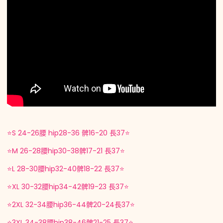
⭐️S 24-26腰 hip28-36 髀16-20 長37⭐️
⭐️M 26-28腰hip30-38髀17-21 長37⭐️
⭐️L 28-30腰hip32-40髀18-22 長37⭐️
⭐️XL 30-32腰hip34-42髀19-23 長37⭐️
⭐️2XL 32-34腰hip36-44髀20-24長37⭐️
⭐️3XL 34-38腰hip38-46髀21-25 長37⭐️