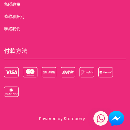
私隱政策
條款和細則
聯絡我們
付款方法
Powered by
Storeberry