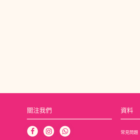
關注我們
資料
常見問題