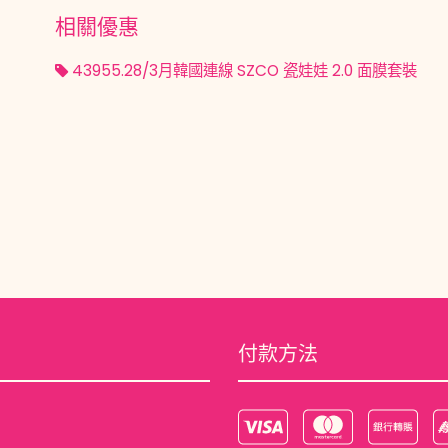
相關優惠
43955.28/3月韓國連線 SZCO 瓷娃娃 2.0 面膜套裝
付款方法