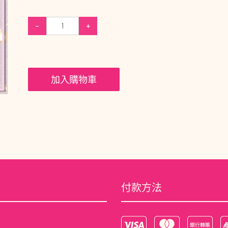
-
+
加入購物車
付款方法