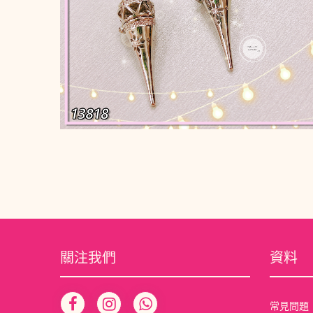
關注我們
資料
常見問題