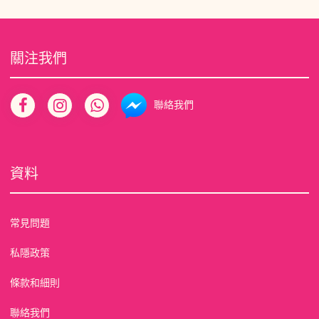
關注我們
聯絡我們
資料
常見問題
私隱政策
條款和細則
聯絡我們