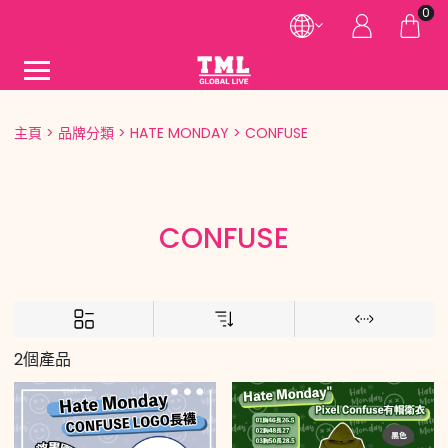
0
主頁
品牌分類
HATE MONDAY
CONFUSE
CONFUSE
2個產品