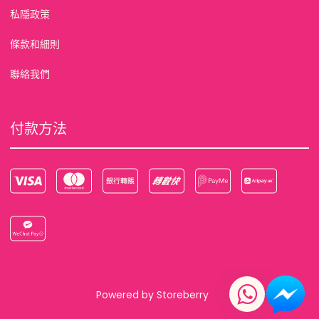
私隱政策
條款和細則
聯絡我們
付款方法
Powered by
Storeberry