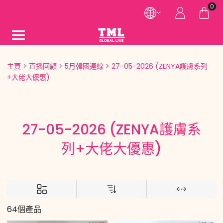
0
主頁
直播回顧
5月韓國連線
27-05-2026 (ZENYA護膚系列
+大佬大優惠)
27-05-2026 (ZENYA護膚系
列+大佬大優惠)
64個產品